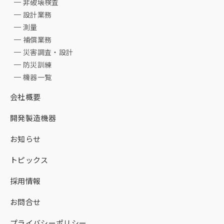
非破壊検査
設計業務
測量
補償業務
災害調査・設計
防災訓練
機器一覧
会社概要
開発製造機器
お知らせ
トピックス
採用情報
お問合せ
プライバシーポリシー