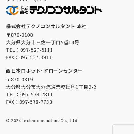
株式会社テクノコンサルタント 本社
〒870-0108
大分県大分市三佐一丁目5番14号
TEL：097-527-5111
FAX：097-527-3911
西日本ロボット･ドローンセンター
〒870-0319
大分県大分市大分流通業務団地1丁目2-2
TEL：097-578-7811
FAX：097-578-7738
© 2024 technoconsultant Co., Ltd.