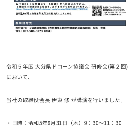
令和５年度 大分県ドローン協議会 研修会(第２回)
において、
当社の取締役会長 伊東 修 が講演を行いました。
・日時：令和5年8月31日（木）9：30～11：30