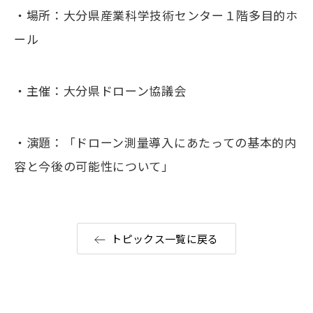
・場所：大分県産業科学技術センター１階多目的ホ
ール
・主催：大分県ドローン協議会
・演題：「ドローン測量導入にあたっての基本的内
容と今後の可能性について」
トピックス一覧に戻る