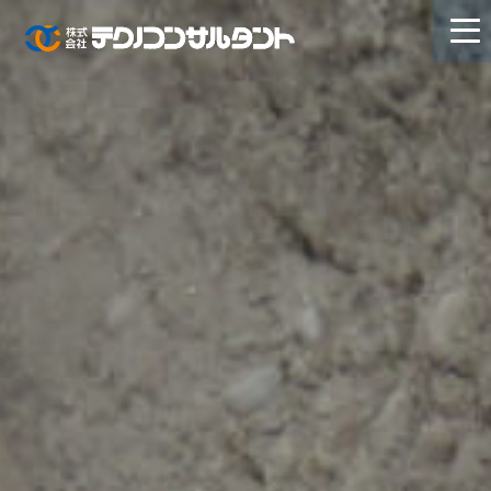
トップ
サービス
会社概要
開発製造機器
採用情報
お問合せ