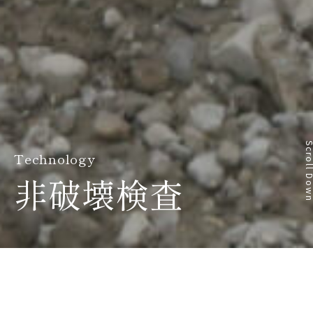
Scroll D
Technology
非破壊検査